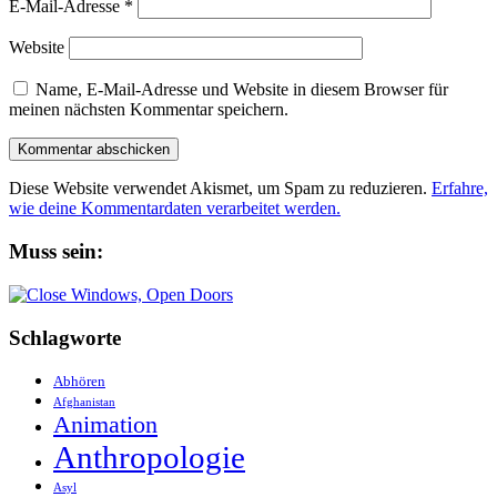
E-Mail-Adresse
*
Website
Name, E-Mail-Adresse und Website in diesem Browser für
meinen nächsten Kommentar speichern.
Diese Website verwendet Akismet, um Spam zu reduzieren.
Erfahre,
wie deine Kommentardaten verarbeitet werden.
Muss sein:
Schlagworte
Abhören
Afghanistan
Animation
Anthropologie
Asyl