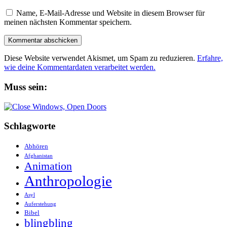
Name, E-Mail-Adresse und Website in diesem Browser für
meinen nächsten Kommentar speichern.
Diese Website verwendet Akismet, um Spam zu reduzieren.
Erfahre,
wie deine Kommentardaten verarbeitet werden.
Muss sein:
Schlagworte
Abhören
Afghanistan
Animation
Anthropologie
Asyl
Auferstehung
Bibel
blingbling