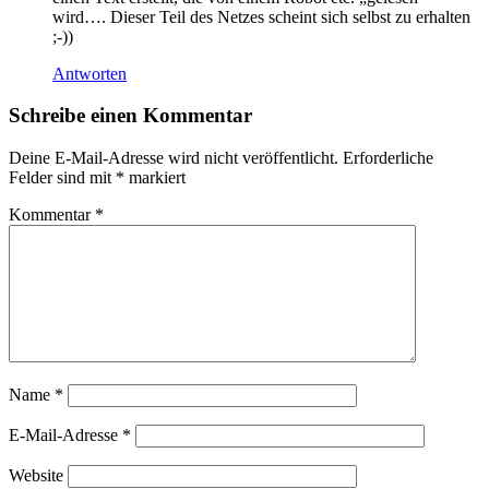
wird…. Dieser Teil des Netzes scheint sich selbst zu erhalten
;-))
Antworten
Schreibe einen Kommentar
Deine E-Mail-Adresse wird nicht veröffentlicht.
Erforderliche
Felder sind mit
*
markiert
Kommentar
*
Name
*
E-Mail-Adresse
*
Website