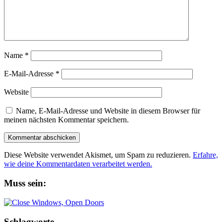
Name
*
E-Mail-Adresse
*
Website
Name, E-Mail-Adresse und Website in diesem Browser für
meinen nächsten Kommentar speichern.
Diese Website verwendet Akismet, um Spam zu reduzieren.
Erfahre,
wie deine Kommentardaten verarbeitet werden.
Muss sein:
Schlagworte