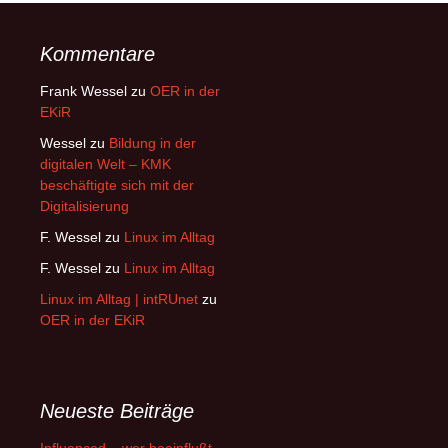
Kommentare
Frank Wessel
zu
OER in der
EKiR
Wessel
zu
Bildung in der
digitalen Welt – KMK
beschäftigte sich mit der
Digitalisierung
F. Wessel
zu
Linux im Alltag
F. Wessel
zu
Linux im Alltag
Linux im Alltag | intRUnet
zu
OER in der EKiR
Neueste Beiträge