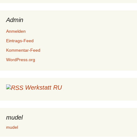
Admin
Anmelden
Eintrags-Feed
Kommentar-Feed
WordPress.org
Werkstatt RU
mudel
mudel