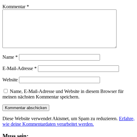
Kommentar
*
Name
*
E-Mail-Adresse
*
Website
Name, E-Mail-Adresse und Website in diesem Browser für
meinen nächsten Kommentar speichern.
Diese Website verwendet Akismet, um Spam zu reduzieren.
Erfahre,
wie deine Kommentardaten verarbeitet werden.
Muss sein: