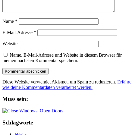
Name
*
E-Mail-Adresse
*
Website
Name, E-Mail-Adresse und Website in diesem Browser für
meinen nächsten Kommentar speichern.
Diese Website verwendet Akismet, um Spam zu reduzieren.
Erfahre,
wie deine Kommentardaten verarbeitet werden.
Muss sein:
Schlagworte
Abhören