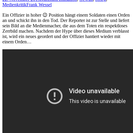
Medienkritik
Frank Wessel
Ein Offizier in hoher 😉 Position hängt einem Soldaten einen Orden
an und schickt ihn in den Tod. Der Reporter ist zur Stelle und liefert
sein Bild an die Medienmacher, die aus dem Toten ein respektloses
Zerrbild machen. Nachdem der Hype über dieses Medium verblasst
ist, wird ein neues geordert und der Offizier hantiert wieder mit
einem Orden…