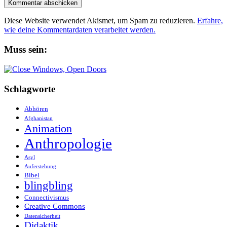
Diese Website verwendet Akismet, um Spam zu reduzieren.
Erfahre,
wie deine Kommentardaten verarbeitet werden.
Muss sein:
Schlagworte
Abhören
Afghanistan
Animation
Anthropologie
Asyl
Auferstehung
Bibel
blingbling
Connectivismus
Creative Commons
Datensicherheit
Didaktik