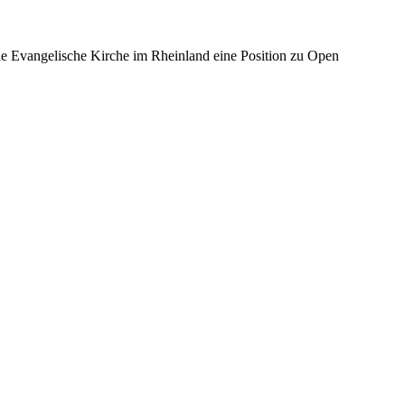
 Evangelische Kirche im Rheinland eine Position zu Open