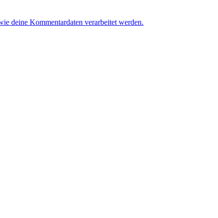
 wie deine Kommentardaten verarbeitet werden.