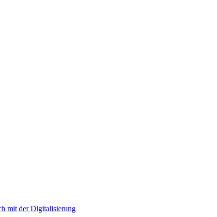
h mit der Digitalisierung