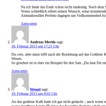
Na ich finde das Ende schon recht eindeutig. Nach dem
Venus schließlich erhört seinen Wunsch, seine kommende
Animationsfilm Perfeito dagegen um Vollkommenheit bzw. 
Antworten
Andreas Mertin
sagt:
18. Februar 2013 um 17:21 Uhr
Da core, aber dann trifft auch die Beziehung auf das Goldene Ka
Wesen.
So gesehen ist es eher ein Beispiel für den Satz „Du hast Dir ei
Antworten
Wessel
sagt:
19. Februar 2013 um 8:02 Uhr
An das goldene Kalb hatte ich gar nicht gedacht – auch wenn m