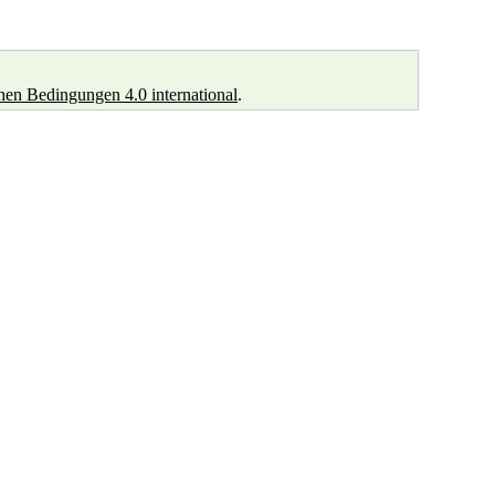
n Bedingungen 4.0 international
.