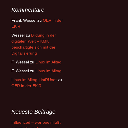
Kommentare
Frank Wessel
zu
OER in der
EKiR
Wessel
zu
Bildung in der
digitalen Welt – KMK
beschäftigte sich mit der
Digitalisierung
F. Wessel
zu
Linux im Alltag
F. Wessel
zu
Linux im Alltag
Linux im Alltag | intRUnet
zu
OER in der EKiR
Neueste Beiträge
Influenced – wer beeinflußt