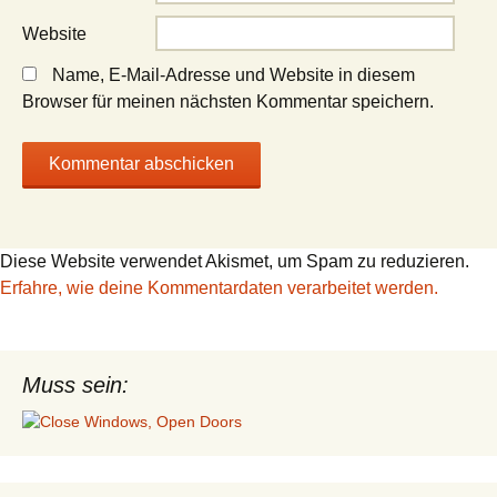
Website
Name, E-Mail-Adresse und Website in diesem
Browser für meinen nächsten Kommentar speichern.
Diese Website verwendet Akismet, um Spam zu reduzieren.
Erfahre, wie deine Kommentardaten verarbeitet werden.
Muss sein: