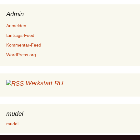
Admin
Anmelden
Eintrags-Feed
Kommentar-Feed
WordPress.org
Werkstatt RU
mudel
mudel