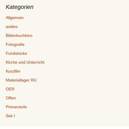
Kategorien
Allgemein
asides
Bilderbuchkino
Fotografie
Fundstücke
Kirche und Unterricht
Kurzfilm
Materiallager RU
OER
Offen
Primarstufe
Sek I