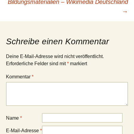
Bildungsmaterialien – Wikimedia Deutschland
→
Schreibe einen Kommentar
Deine E-Mail-Adresse wird nicht veröffentlicht.
Erforderliche Felder sind mit
*
markiert
Kommentar
*
Name
*
E-Mail-Adresse
*