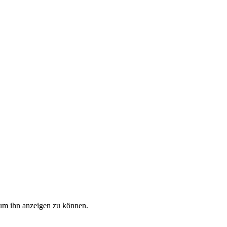
, um ihn anzeigen zu können.