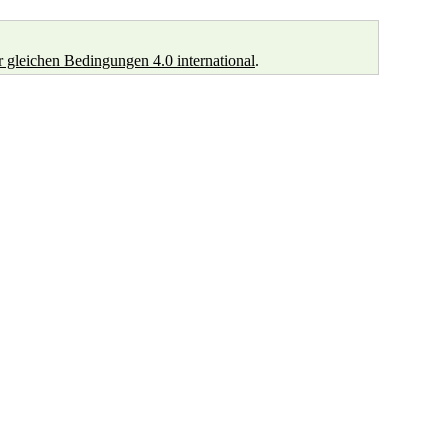
leichen Bedingungen 4.0 international
.