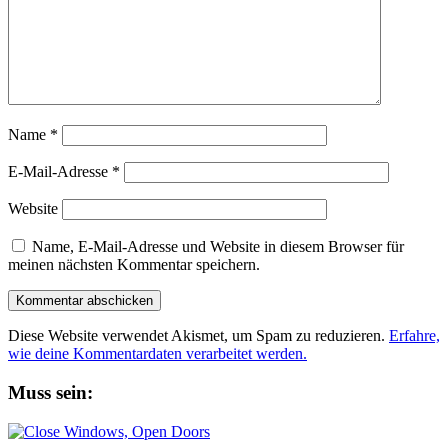
Name
*
E-Mail-Adresse
*
Website
Name, E-Mail-Adresse und Website in diesem Browser für
meinen nächsten Kommentar speichern.
Diese Website verwendet Akismet, um Spam zu reduzieren.
Erfahre,
wie deine Kommentardaten verarbeitet werden.
Muss sein: