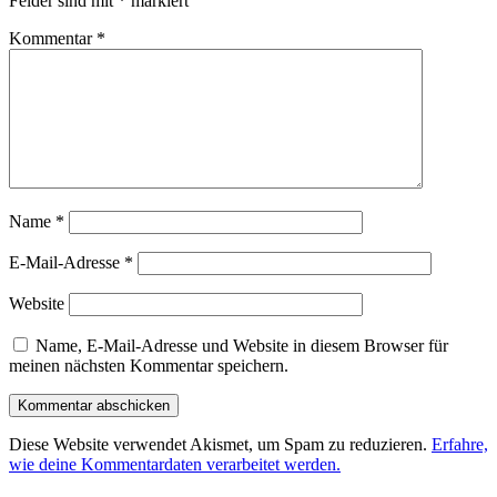
Felder sind mit
*
markiert
Kommentar
*
Name
*
E-Mail-Adresse
*
Website
Name, E-Mail-Adresse und Website in diesem Browser für
meinen nächsten Kommentar speichern.
Diese Website verwendet Akismet, um Spam zu reduzieren.
Erfahre,
wie deine Kommentardaten verarbeitet werden.