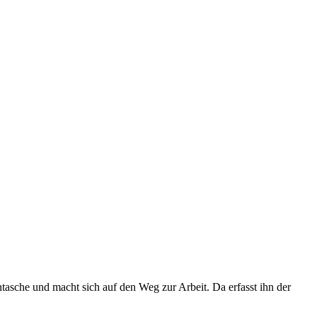
tasche und macht sich auf den Weg zur Arbeit. Da erfasst ihn der