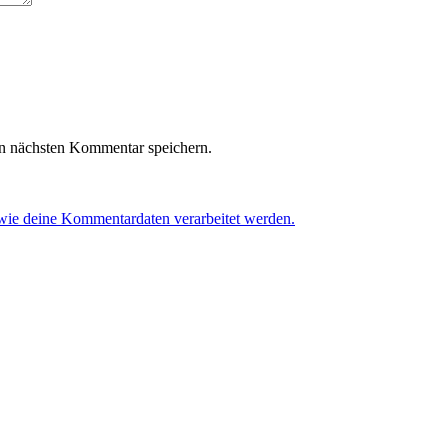
n nächsten Kommentar speichern.
 wie deine Kommentardaten verarbeitet werden.