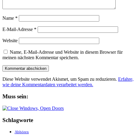
Name
*
E-Mail-Adresse
*
Website
Name, E-Mail-Adresse und Website in diesem Browser für
meinen nächsten Kommentar speichern.
Diese Website verwendet Akismet, um Spam zu reduzieren.
Erfahre,
wie deine Kommentardaten verarbeitet werden.
Muss sein:
Schlagworte
Abhören