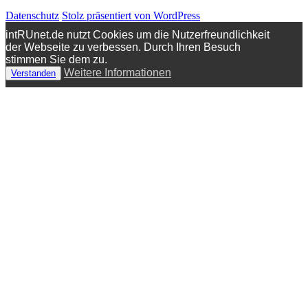
Datenschutz
Stolz präsentiert von WordPress
intRUnet.de nutzt Cookies um die Nutzerfreundlichkeit
der Webseite zu verbessen. Durch Ihren Besuch
stimmen Sie dem zu.
Weitere Informationen
Verstanden