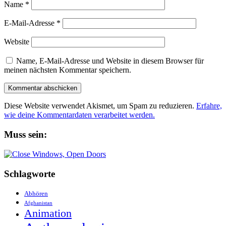
Name
*
E-Mail-Adresse
*
Website
Name, E-Mail-Adresse und Website in diesem Browser für
meinen nächsten Kommentar speichern.
Diese Website verwendet Akismet, um Spam zu reduzieren.
Erfahre,
wie deine Kommentardaten verarbeitet werden.
Muss sein:
Schlagworte
Abhören
Afghanistan
Animation