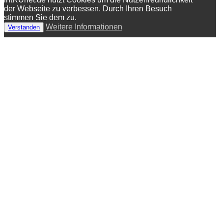
der Webseite zu verbessen. Durch Ihren Besuch
stimmen Sie dem zu.
Weitere Informationen
Verstanden