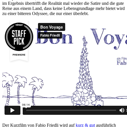
im Ergebnis übertrifft die Realität mal wieder die Satire und die gute
Reise aus einem Land, dass keine Lebensgrundlage mehr bietet wird
zu einer bitteren Odyssee, die nur einer überlebt.
Der Kurzfilm von Fabio Friedli wird auf
kurz & gut
ausführlich