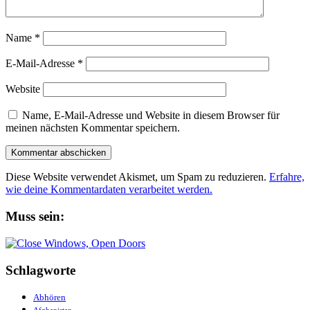
Name
*
E-Mail-Adresse
*
Website
Name, E-Mail-Adresse und Website in diesem Browser für
meinen nächsten Kommentar speichern.
Diese Website verwendet Akismet, um Spam zu reduzieren.
Erfahre,
wie deine Kommentardaten verarbeitet werden.
Muss sein:
Schlagworte
Abhören